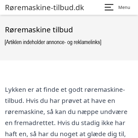
Røremaskine-tilbud.dk
Menu
Røremaskine tilbud
Lykken er at finde et godt røremaskine-
tilbud. Hvis du har prøvet at have en
røremaskine, så kan du næppe undvære
en fremadrettet. Hvis du stadig ikke har
haft en, så har du noget at glæde dig til,