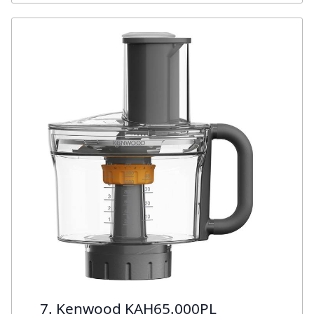
7. Kenwood KAH65.000PL