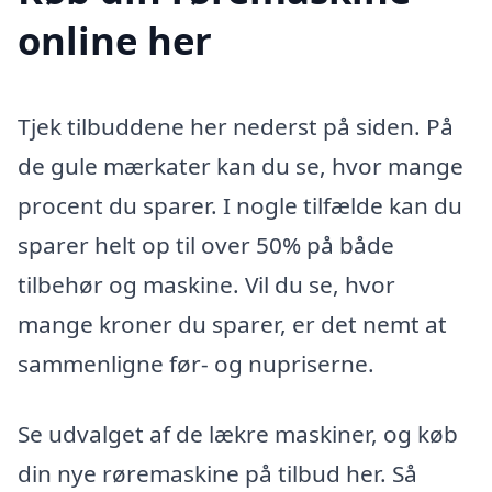
online her
Tjek tilbuddene her nederst på siden. På
de gule mærkater kan du se, hvor mange
procent du sparer. I nogle tilfælde kan du
sparer helt op til over 50% på både
tilbehør og maskine. Vil du se, hvor
mange kroner du sparer, er det nemt at
sammenligne før- og nupriserne.
Se udvalget af de lækre maskiner, og køb
din nye røremaskine på tilbud her. Så