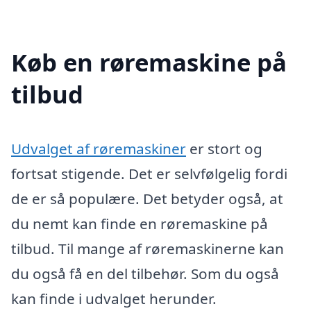
Køb en røremaskine på
tilbud
Udvalget af røremaskiner
er stort og
fortsat stigende. Det er selvfølgelig fordi
de er så populære. Det betyder også, at
du nemt kan finde en røremaskine på
tilbud. Til mange af røremaskinerne kan
du også få en del tilbehør. Som du også
kan finde i udvalget herunder.