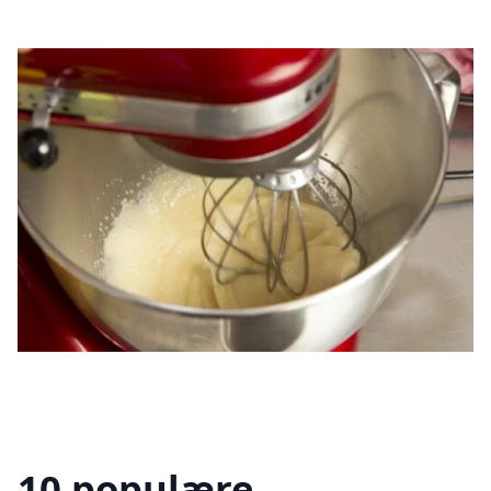
10 populære