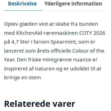
Beskrivelse
Yderligere information
Oplev glæden ved at skabe fra bunden
med KitchenAid-røremaskinen COTY 2026
på 4,7 liter i farven Spearmint, som er
lanceret som årets officielle Colour of the
Year. Den friske mintgrønne nuance er
inspireret af naturen og er udviklet til at
bringe en stem
Relaterede varer