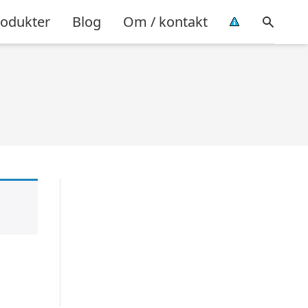
rodukter
Blog
Om / kontakt