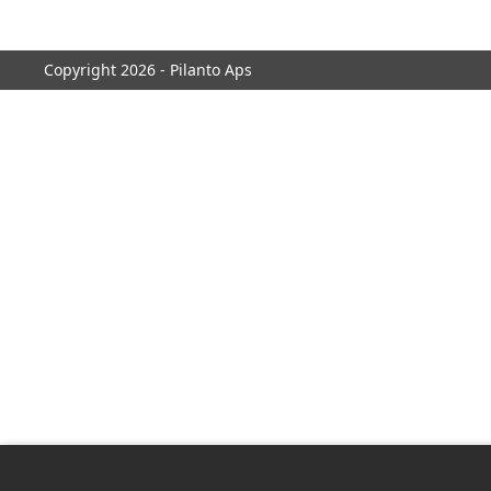
Copyright 2026 - Pilanto Aps